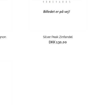
ignon
Silver Peak Zinfandel
DKK 130,00