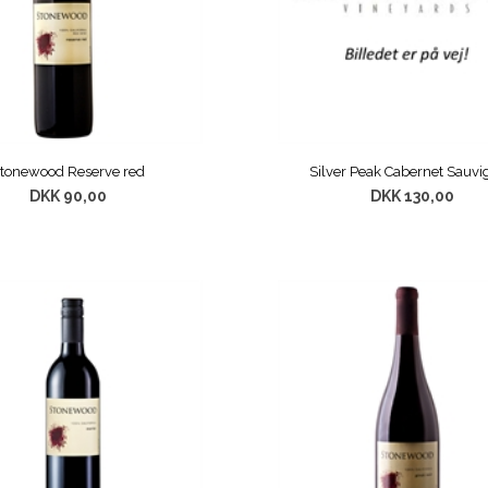
tonewood Reserve red
Silver Peak Cabernet Sauv
DKK 90,00
DKK 130,00