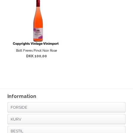
Bott Freres Pinot Noir Rose
DKK 100,00
Information
FORSIDE
KURV
BESTIL