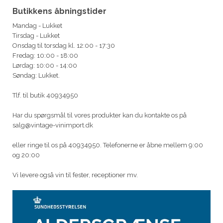
Butikkens åbningstider
Mandag - Lukket
Tirsdag - Lukket
Onsdag til torsdag kl. 12:00 - 17:30
Fredag: 10:00 - 18:00
Lørdag: 10:00 - 14:00
Søndag: Lukket.
Tlf. til butik 40934950
Har du spørgsmål til vores produkter kan du kontakte os på
salg@vintage-vinimport.dk
eller ringe til os på 40934950. Telefonerne er åbne mellem 9:00
og 20:00
Vi levere også vin til fester, receptioner mv.