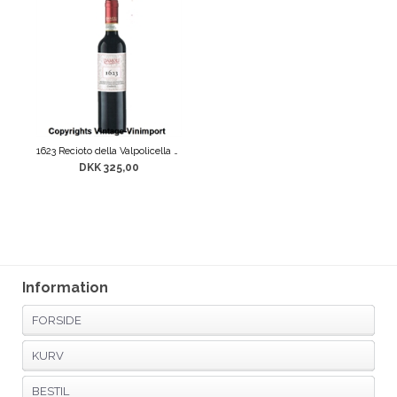
1623 Recioto della Valpolicella Classico DOCG
DKK 325,00
Information
FORSIDE
KURV
BESTIL