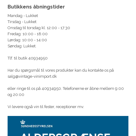
Butikkens åbningstider
Mandag - Lukket
Tirsdag - Lukket
Onsdag til torsdag kl. 12:00 - 17:30
Fredag: 10:00 - 18:00
Lørdag: 10:00 - 14:00
Søndag: Lukket.
Tlf. til butik 40934950
Har du spørgsmål til vores produkter kan du kontakte os på
salg@vintage-vinimport.dk
eller ringe til os på 40934950. Telefonerne er åbne mellem 9:00
og 20:00
Vi levere også vin til fester, receptioner mv.