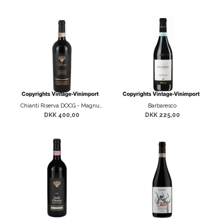
Chianti Riserva DOCG - Magnum
Barbaresco
DKK 400,00
DKK 225,00