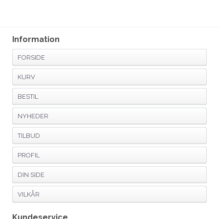
Information
FORSIDE
KURV
BESTIL
NYHEDER
TILBUD
PROFIL
DIN SIDE
VILKÅR
Kundeservice