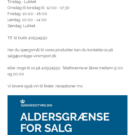
Tirsdag - Lukket
Onsdag til torsdag kl. 12:00 - 17:30
Fredag: 10:00 - 18:00
Lørdag: 10:00 - 14:00
Søndag: Lukket.
Tlf. til butik 40934950
Har du spørgsmål til vores produkter kan du kontakte os på
salg@vintage-vinimport.dk
eller ringe til os på 40934950. Telefonerne er åbne mellem 9:00
og 20:00
Vi levere også vin til fester, receptioner mv.