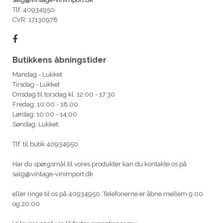
Tlf. 40934950
CVR: 17130978
Butikkens åbningstider
Mandag - Lukket
Tirsdag - Lukket
Onsdag til torsdag kl. 12:00 - 17:30
Fredag: 10:00 - 18:00
Lørdag: 10:00 - 14:00
Søndag: Lukket.
Tlf. til butik 40934950
Har du spørgsmål til vores produkter kan du kontakte os på
salg@vintage-vinimport.dk
eller ringe til os på 40934950. Telefonerne er åbne mellem 9:00
og 20:00