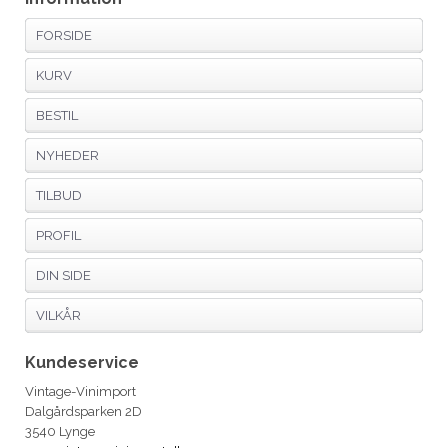
FORSIDE
KURV
BESTIL
NYHEDER
TILBUD
PROFIL
DIN SIDE
VILKÅR
Kundeservice
Vintage-Vinimport
Dalgårdsparken 2D
3540 Lynge